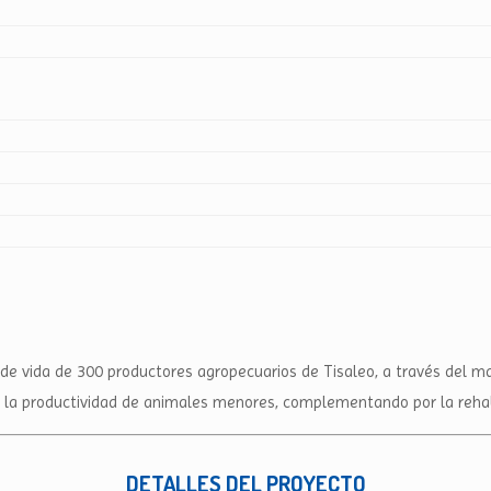
de vida de 300 productores agropecuarios de Tisaleo, a través del ma
 la productividad de animales menores, complementando por la rehabi
DETALLES DEL PROYECTO