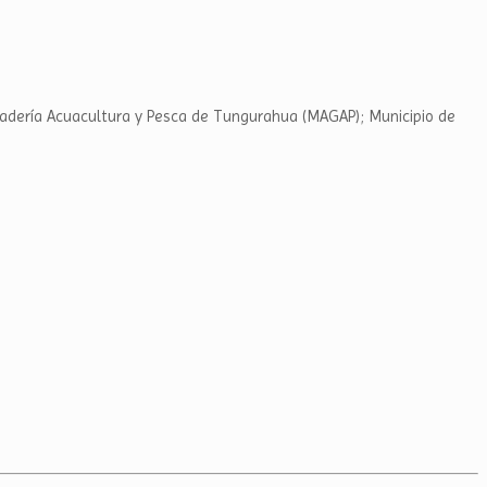
nadería Acuacultura y Pesca de Tungurahua (MAGAP); Municipio de