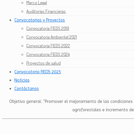
Marco Legal
Auditorías Financieras
Convocatorias y Proyectos
Convocatoria FIEDS 2019
Convocatoria Ambiental 2021
Convocatoria FIEDS 2022
Convocatoria FIEDS 2024
Proyectos de salud
Convocatoria FIEDS 2025
Noticias
Contáctanos
Objetivo general: "Promover el mejoramiento de las condiciones 
agroforestales e incremento de