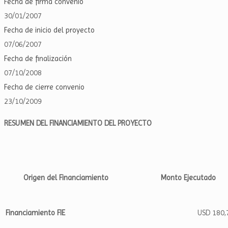
Fecha de firma convenio
30/01/2007
Fecha de inicio del proyecto
07/06/2007
Fecha de finalización
07/10/2008
Fecha de cierre convenio
23/10/2009
RESUMEN DEL FINANCIAMIENTO DEL PROYECTO
Origen del Financiamiento
Monto Ejecutado
Financiamiento FIE
USD 180,