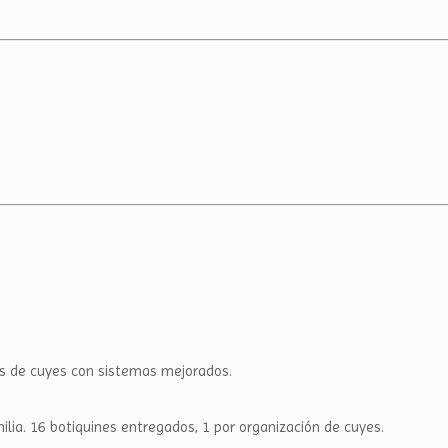
ras de cuyes con sistemas mejorados.
lia. 16 botiquines entregados, 1 por organización de cuyes.