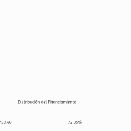
Distribución del Financiamiento
750.40
72.05%