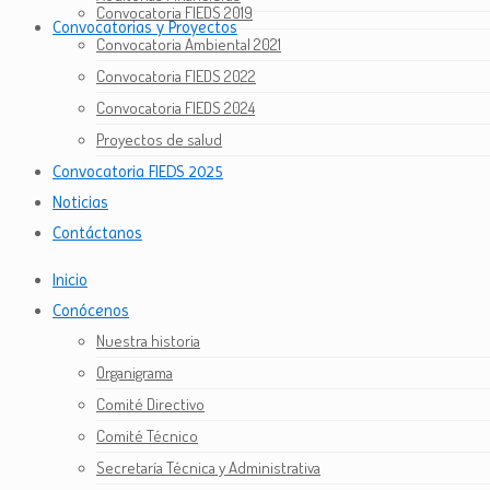
Convocatoria FIEDS 2019
Convocatorias y Proyectos
Convocatoria Ambiental 2021
Convocatoria FIEDS 2022
Convocatoria FIEDS 2024
Proyectos de salud
Convocatoria FIEDS 2025
Noticias
Contáctanos
Inicio
Conócenos
Nuestra historia
Organigrama
Comité Directivo
Comité Técnico
Secretaría Técnica y Administrativa