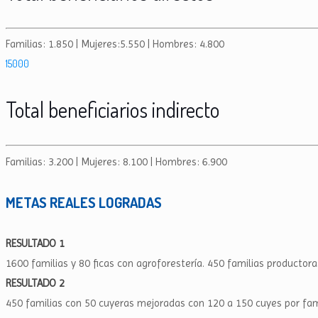
Familias: 1.850 | Mujeres:5.550 | Hombres: 4.800
15000
Total beneficiarios indirecto
Familias: 3.200 | Mujeres: 8.100 | Hombres: 6.900
METAS REALES LOGRADAS
RESULTADO 1
1600 familias y 80 ficas con agroforestería. 450 familias producto
RESULTADO 2
450 familias con 50 cuyeras mejoradas con 120 a 150 cuyes por fami