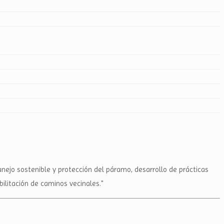
nejo sostenible y protección del páramo, desarrollo de prácticas
litación de caminos vecinales."