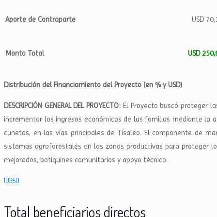
Aporte de Contraparte
USD 70,
Monto Total
USD 250,
Distribución del Financiamiento del Proyecto (en % y USD)
DESCRIPCIÓN GENERAL DEL PROYECTO:
El Proyecto buscó proteger la
incrementar los ingresos económicos de las familias mediante la 
cunetas, en las vías principales de Tisaleo. El componente de ma
sistemas agroforestales en las zonas productivas para proteger lo
mejorados, botiquines comunitarios y apoyo técnico.
10350
Total beneficiarios directos