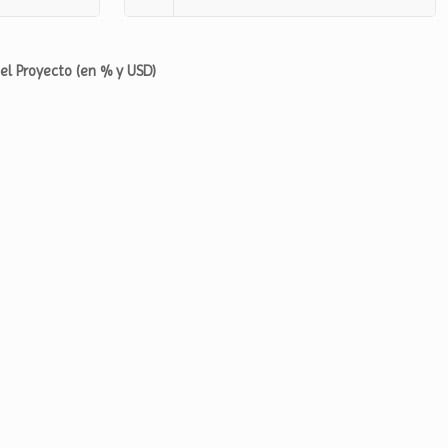
del Proyecto (en % y USD)