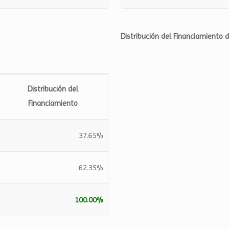
Distribución del Financiamiento 
Distribución del
Financiamiento
37.65%
62.35%
100.00%