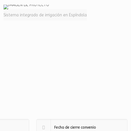
Sistema integrado de irrigación en Espíndola
Fecha de cierre convenio