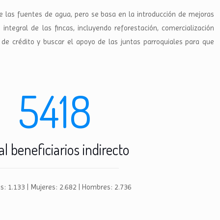
e las fuentes de agua, pero se basa en la introducción de mejoras
integral de las fincas, incluyendo reforestación, comercialización
n de crédito y buscar el apoyo de las juntas parroquiales para que
5418
al beneficiarios indirecto
as: 1.133 | Mujeres: 2.682 | Hombres: 2.736