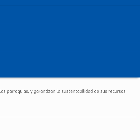
s parroquias, y garantizan la sustentabilidad de sus recursos