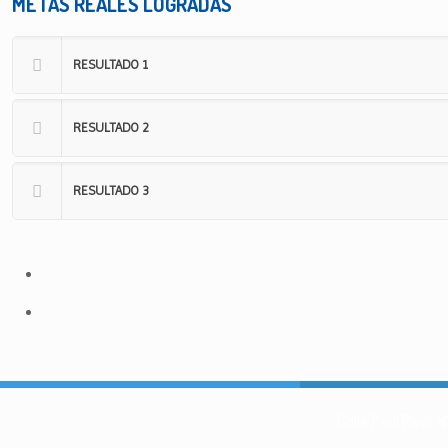
METAS REALES LOGRADAS
RESULTADO 1
RESULTADO 2
RESULTADO 3
Calle Paul Rivet