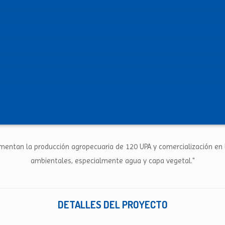
mentan la producción agropecuaria de 120 UPA y comercialización en la
ambientales, especialmente agua y capa vegetal."
DETALLES DEL PROYECTO