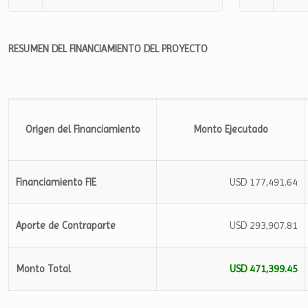
RESUMEN DEL FINANCIAMIENTO DEL PROYECTO
Origen del Financiamiento
Monto Ejecutado
Financiamiento FIE
USD 177,491.64
Aporte de Contraparte
USD 293,907.81
Monto Total
USD 471,399.45