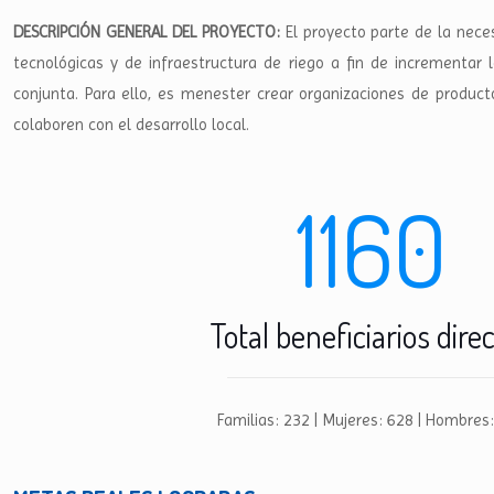
DESCRIPCIÓN GENERAL DEL PROYECTO:
El proyecto parte de la nece
tecnológicas y de infraestructura de riego a fin de incrementar l
conjunta. Para ello, es menester crear organizaciones de producto
colaboren con el desarrollo local.
1160
Total beneficiarios dire
Familias: 232 | Mujeres: 628 | Hombres