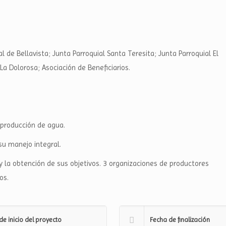
al de Bellavista; Junta Parroquial Santa Teresita; Junta Parroquial El
La Dolorosa; Asociación de Beneficiarios.
 producción de agua.
su manejo integral.
y la obtención de sus objetivos. 3 organizaciones de productores
os.
de inicio del proyecto
Fecha de finalización