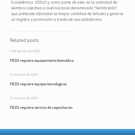
Ecosistémica ODS15 y, como parte de este, en la actividad de
siembra colectiva a nivel nacional denominada “Siembratón”,
que pretende reforestar la mayor cantidad de árboles y generar
un registro y promoción a través de una plataforma.
Related posts
4 de agosto de 2026
FIEDS requiere equipamiento biomédico
21 de julio de 2026
FIEDS requiere equipos tecnologicos
21 de julio de 2026
FIEDS requiere servicio de capacitacion