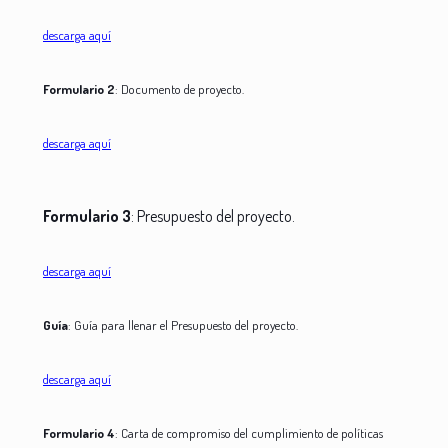
descarga aquí
Formulario 2
: Documento de proyecto.
descarga aquí
Formulario 3
: Presupuesto del proyecto.
descarga aquí
Guía
: Guía para llenar el Presupuesto del proyecto.
descarga aquí
Formulario 4
: Carta de compromiso del cumplimiento de políticas