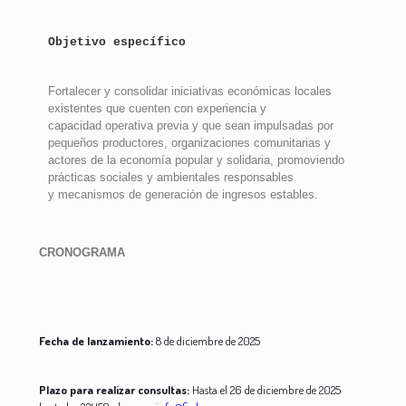
Objetivo específico
Fortalecer y consolidar iniciativas económicas locales
existentes que cuenten con experiencia y
capacidad operativa previa y que sean impulsadas por
pequeños productores, organizaciones comunitarias y
actores de la economía popular y solidaria, promoviendo
prácticas sociales y ambientales responsables
y mecanismos de generación de ingresos estables.
CRONOGRAMA
Fecha de lanzamiento
:
8 de diciembre de 2025
Plazo para realizar consultas
:
Hasta el 26 de diciembre de 2025