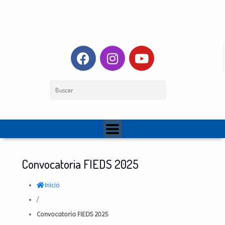
Convocatoria FIEDS 2025
Inicio
/
Convocatoria FIEDS 2025