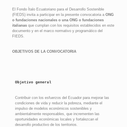
El Fondo Ítalo Ecuatoriano para el Desarrollo Sostenible
(FIEDS) invita a participar en la presente
convocatoria a
ONG
o fundaciones nacionales o una ONG o fundaciones
italianas
que cumplan con los
requisitos establecidos en este
documento y en el marco normativo y programático del
FIEDS.
OBJETIVOS DE LA CONVOCATORIA
Objetivo general
Contribuir con los esfuerzos del Ecuador para mejorar las
condiciones de vida y reducir la pobreza,
mediante el
impulso de modelos económicos sostenibles y
ambientalmente responsables, que incrementen
las
oportunidades económicas locales y fortalezcan el
desarrollo productivo de los territorios.