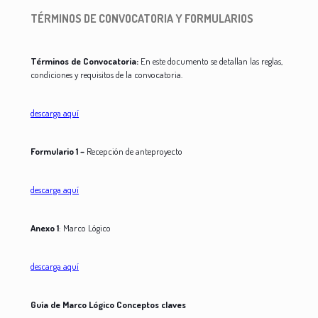
TÉRMINOS DE CONVOCATORIA Y FORMULARIOS
Términos de Convocatoria:
En este documento se detallan las reglas,
condiciones y requisitos de la convocatoria.
descarga aquí
Formulario 1 –
Recepción de anteproyecto
descarga aquí
Anexo 1
: Marco Lógico
descarga aquí
Guía de Marco Lógico Conceptos claves