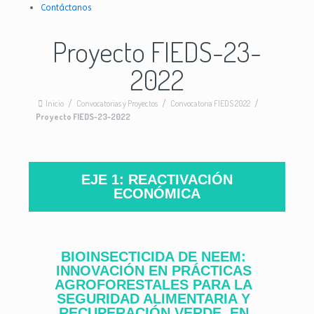
Contáctanos
Proyecto FIEDS-23-
2022
Inicio
/
Convocatorias y Proyectos
/
Convocatoria FIEDS 2022
/
Proyecto FIEDS-23-2022
EJE 1: REACTIVACIÓN
ECONÓMICA
BIOINSECTICIDA DE NEEM:
INNOVACIÓN EN PRÁCTICAS
AGROFORESTALES PARA LA
SEGURIDAD ALIMENTARIA Y
RECUPERACIÓN VERDE, EN