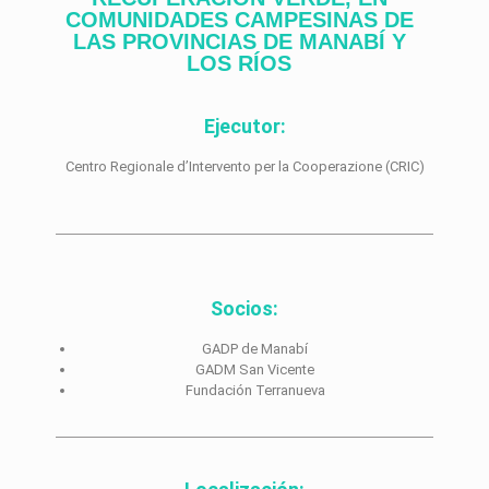
COMUNIDADES CAMPESINAS DE
LAS PROVINCIAS DE MANABÍ Y
LOS RÍOS
Ejecutor:
Centro Regionale d’Intervento per la Cooperazione (CRIC)
Socios:
GADP de Manabí
GADM San Vicente
Fundación Terranueva