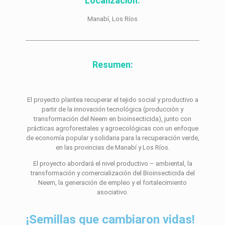
Localización:
Manabí, Los Ríos
Resumen:
El proyecto plantea recuperar el tejido social y productivo a
partir de la innovación tecnológica (producción y
transformación del Neem en bioinsecticida), junto con
prácticas agroforestales y agroecológicas con un enfoque
de economía popular y solidaria para la recuperación verde,
en las provincias de Manabí y Los Ríos.
El proyecto abordará el nivel productivo – ambiental, la
transformación y comercialización del Bioinsecticida del
Neem, la generación de empleo y el fortalecimiento
asociativo.
¡Semillas que cambiaron vidas!