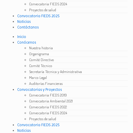
Convocatoria FIEDS 2024
Proyectos de salud
Convocatoria FIEDS 2025
Noticias
Contáctanos
Inicio
Conócenos
Nuestra historia
Organigrama
Comité Directivo
Comité Técnico
Secretaría Técnica y Administrativa
Marco Legal
Auditorías Financieras
Convocatorias y Proyectos
Convocatoria FIEDS 2019
Convocatoria Ambiental 2021
Convocatoria FIEDS 2022
Convocatoria FIEDS 2024
Proyectos de salud
Convocatoria FIEDS 2025
Noticias