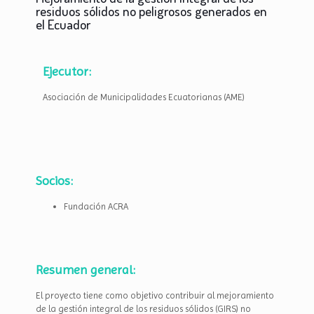
residuos sólidos no peligrosos generados en
el Ecuador
Ejecutor:
Asociación de Municipalidades Ecuatorianas (AME)
Socios:
Fundación ACRA
Resumen general:
El proyecto tiene como objetivo contribuir al mejoramiento
de la gestión integral de los residuos sólidos (GIRS) no