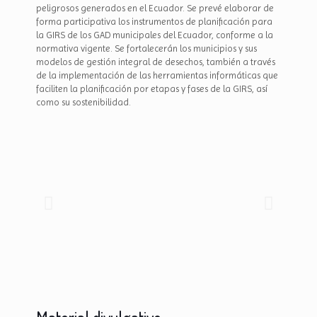
peligrosos generados en el Ecuador. Se prevé elaborar de
forma participativa los instrumentos de planificación para
la GIRS de los GAD municipales del Ecuador, conforme a la
normativa vigente. Se fortalecerán los municipios y sus
modelos de gestión integral de desechos, también a través
de la implementación de las herramientas informáticas que
faciliten la planificación por etapas y fases de la GIRS, así
como su sostenibilidad.