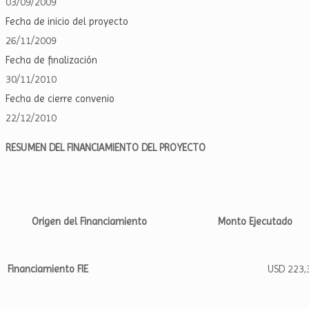
03/09/2009
Fecha de inicio del proyecto
26/11/2009
Fecha de finalización
30/11/2010
Fecha de cierre convenio
22/12/2010
RESUMEN DEL FINANCIAMIENTO DEL PROYECTO
Origen del Financiamiento
Monto Ejecutado
Financiamiento FIE
USD 223,