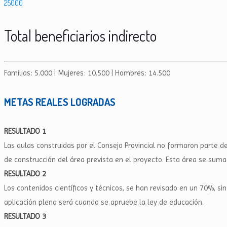
25000
Total beneficiarios indirecto
Familias: 5.000 | Mujeres: 10.500 | Hombres: 14.500
METAS REALES LOGRADAS
RESULTADO 1
Las aulas construidas por el Consejo Provincial no formaron parte d
de construcción del área prevista en el proyecto. Esta área se suma 
RESULTADO 2
Los contenidos científicos y técnicos, se han revisado en un 70%, s
aplicación plena será cuando se apruebe la ley de educación.
RESULTADO 3