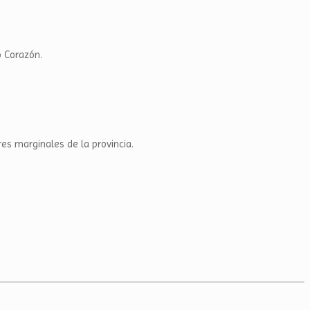
o Corazón.
es marginales de la provincia.