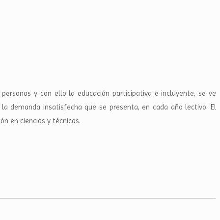
personas y con ello la educación participativa e incluyente, se ve
r la demanda insatisfecha que se presenta, en cada año lectivo. El
ón en ciencias y técnicas.