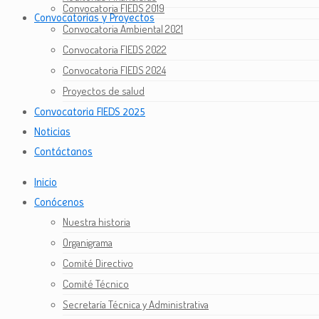
Convocatoria FIEDS 2019
Convocatorias y Proyectos
Convocatoria Ambiental 2021
Convocatoria FIEDS 2022
Convocatoria FIEDS 2024
Proyectos de salud
Convocatoria FIEDS 2025
Noticias
Contáctanos
Inicio
Conócenos
Nuestra historia
Organigrama
Comité Directivo
Comité Técnico
Secretaría Técnica y Administrativa