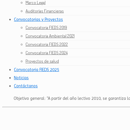
Marco Legal
Auditorías Financieras
Convocatorias y Proyectos
Convocatoria FIEDS 2019
Convocatoria Ambiental 2021
Convocatoria FIEDS 2022
Convocatoria FIEDS 2024
Proyectos de salud
Convocatoria FIEDS 2025
Noticias
Contáctanos
Objetivo general: "A partir del año lectivo 2010, se garantiza