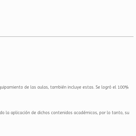
quipamiento de las aulas, también incluye estas. Se logró el 100%
do la aplicación de dichos contenidos académicos, por lo tanto, su