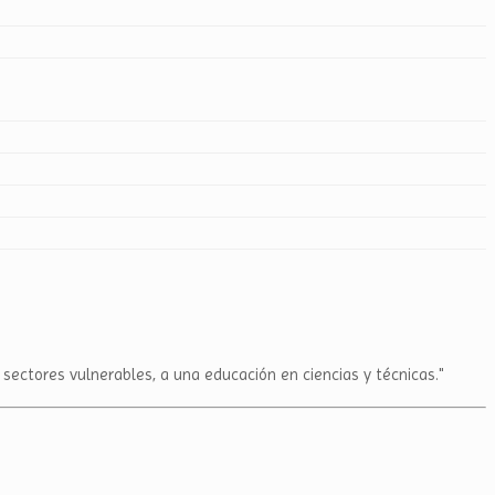
 sectores vulnerables, a una educación en ciencias y técnicas."