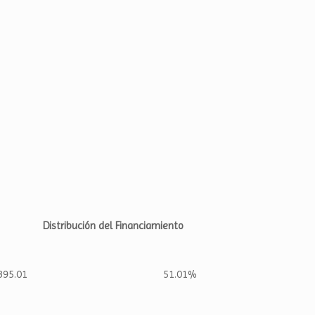
Distribución del Financiamiento
395.01
51.01%