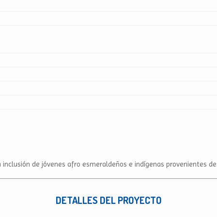
 la inclusión de jóvenes afro esmeraldeños e indígenas provenientes de
DETALLES DEL PROYECTO