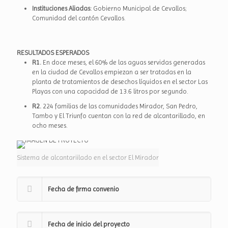
Instituciones Aliadas:
Gobierno Municipal de Cevallos;
Comunidad del cantón Cevallos.
RESULTADOS ESPERADOS
R1.
En doce meses, el 60% de las aguas servidas generadas
en la ciudad de Cevallos empiezan a ser tratadas en la
planta de tratamientos de desechos líquidos en el sector Las
Playas con una capacidad de 13.6 litros por segundo.
R2.
224 familias de las comunidades Mirador, San Pedro,
Tambo y El Triunfo cuentan con la red de alcantarillado, en
ocho meses.
Sistema de alcantariilado en el sector El Mirador
Fecha de firma convenio
Fecha de inicio del proyecto