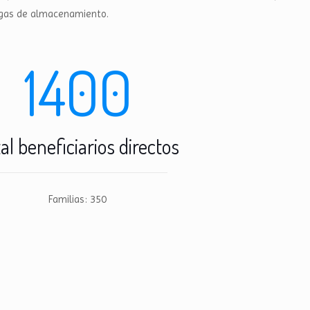
egas de almacenamiento.
1400
al beneficiarios directos
Familias: 350