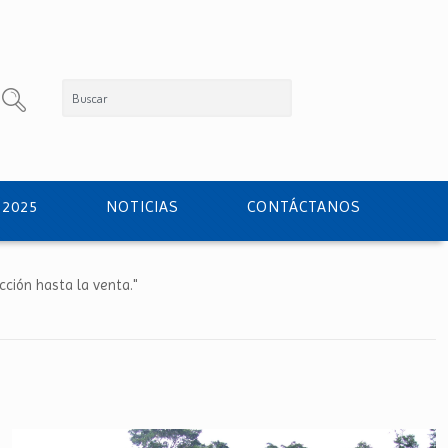
 2025
NOTICIAS
CONTÁCTANOS
ción hasta la venta."