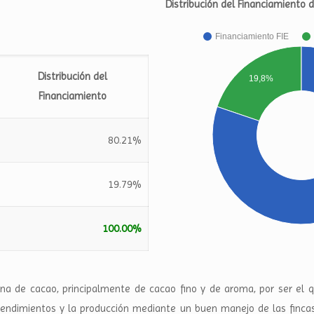
Distribución del Financiamiento 
Financiamiento FIE
Distribución del
19,8%
Financiamiento
80.21%
19.79%
100.00%
na de cacao, principalmente de cacao fino y de aroma, por ser el
rendimientos y la producción mediante un buen manejo de las finca