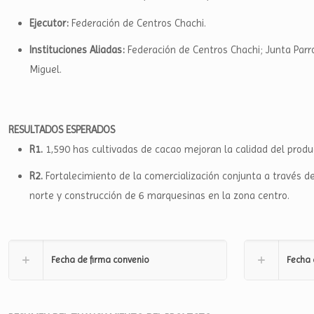
Ejecutor:
Federación de Centros Chachi.
Instituciones Aliadas:
Federación de Centros Chachi; Junta Parr
Miguel.
RESULTADOS ESPERADOS
R1.
1,590 has cultivadas de cacao mejoran la calidad del pro
R2.
Fortalecimiento de la comercialización conjunta a través d
norte y construcción de 6 marquesinas en la zona centro.
Fecha de firma convenio
Fecha 