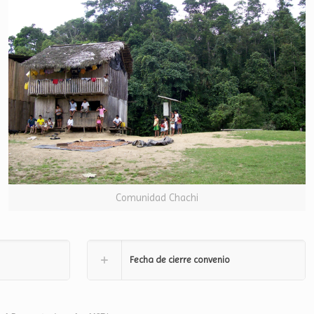
Comunidad Chachi
Fecha de cierre convenio