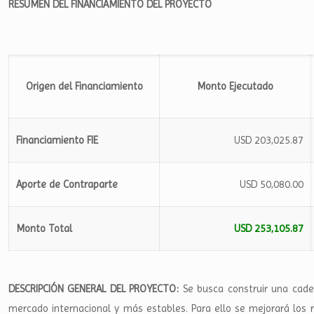
RESUMEN DEL FINANCIAMIENTO DEL PROYECTO
Origen del Financiamiento
Monto Ejecutado
Financiamiento FIE
USD 203,025.87
Aporte de Contraparte
USD 50,080.00
Monto Total
USD 253,105.87
DESCRIPCIÓN GENERAL DEL PROYECTO:
Se busca construir una cade
mercado internacional y más estables. Para ello se mejorará los 