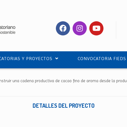
ATORIAS Y PROYECTOS
CONVOCATORIA FIEDS
onstruir una cadena productiva de cacao fino de aroma desde la produc
DETALLES DEL PROYECTO