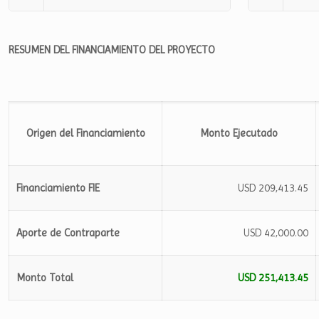
RESUMEN DEL FINANCIAMIENTO DEL PROYECTO
Origen del Financiamiento
Monto Ejecutado
Financiamiento FIE
USD 209,413.45
Aporte de Contraparte
USD 42,000.00
Monto Total
USD 251,413.45