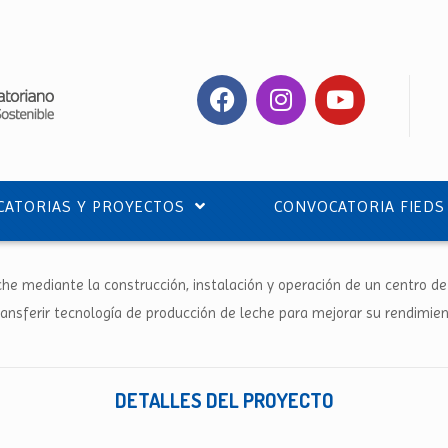
ATORIAS Y PROYECTOS
CONVOCATORIA FIEDS
che mediante la construcción, instalación y operación de un centro de
ransferir tecnología de producción de leche para mejorar su rendimien
DETALLES DEL PROYECTO