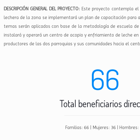
DESCRIPCIÓN GENERAL DEL PROYECTO:
Este proyecto contempla el 
lechera de la zona se implementará un plan de capacitación para a
temas serán aplicados con base de la metodología de escuela de 
instalará y operará un centro de acopio y enfriamiento de leche en
productores de las dos parroquias y sus comunidades hacia el cent
66
Total beneficiarios dire
Familias: 66 | Mujeres: 36 | Hombres: