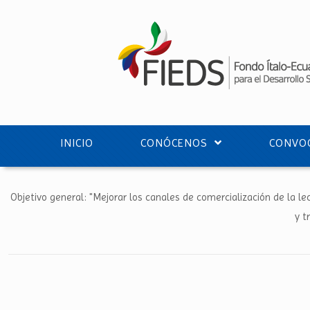
INICIO
CONÓCENOS
CONVOC
Objetivo general: "Mejorar los canales de comercialización de la le
y t