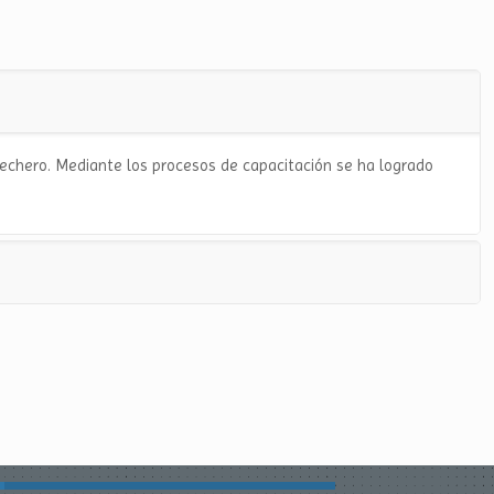
lechero. Mediante los procesos de capacitación se ha logrado