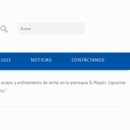
 2025
NOTICIAS
CONTÁCTANOS
 acopio y enfriamiento de leche en la parroquia El Playón. Capacitar
to."