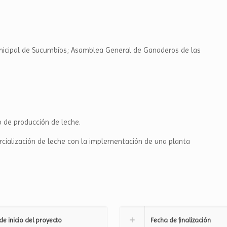
unicipal de Sucumbíos; Asamblea General de Ganaderos de las
 de producción de leche.
cialización de leche con la implementación de una planta
de inicio del proyecto
Fecha de finalización