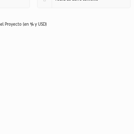
del Proyecto (en % y USD)