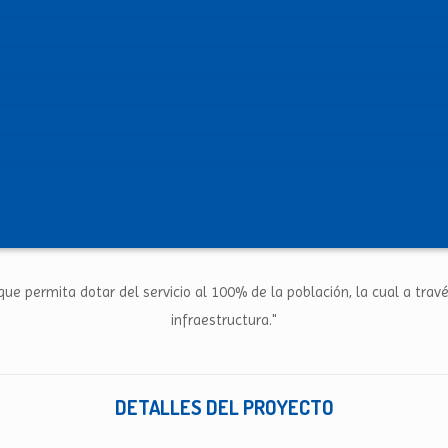
que permita dotar del servicio al 100% de la población, la cual a trav
infraestructura."
DETALLES DEL PROYECTO