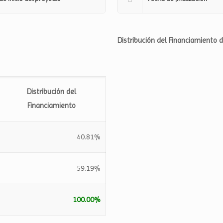
Distribución del Financiamiento 
Distribución del
Financiamiento
40.81%
59.19%
100.00%