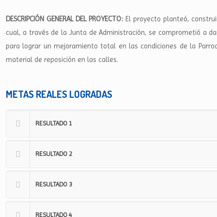
DESCRIPCIÓN GENERAL DEL PROYECTO:
El proyecto planteó, constru
cual, a través de la Junta de Administración, se comprometió a dar
para lograr un mejoramiento total en las condiciones de la Parro
material de reposición en las calles.
METAS REALES LOGRADAS
RESULTADO 1
RESULTADO 2
RESULTADO 3
RESULTADO 4