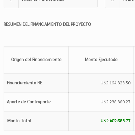
RESUMEN DEL FINANCIAMIENTO DEL PROYECTO
Origen del Financiamiento
Monto Ejecutado
Financiamiento FIE
USD 164,323.50
Aporte de Contraparte
USD 238,360.27
Monto Total
USD 402,683.77