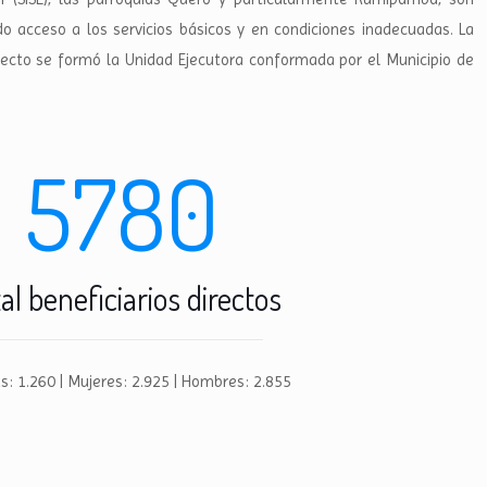
do acceso a los servicios básicos y en condiciones inadecuadas. La
oyecto se formó la Unidad Ejecutora conformada por el Municipio de
5780
al beneficiarios directos
as: 1.260 | Mujeres: 2.925 | Hombres: 2.855