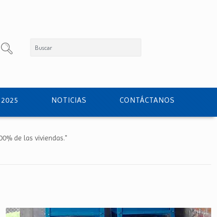
 2025
NOTICIAS
CONTÁCTANOS
100% de las viviendas."