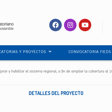
ATORIAS Y PROYECTOS
CONVOCATORIA FIEDS
orar y habilitar el sistema regional, a fin de ampliar la cobertura al 
DETALLES DEL PROYECTO