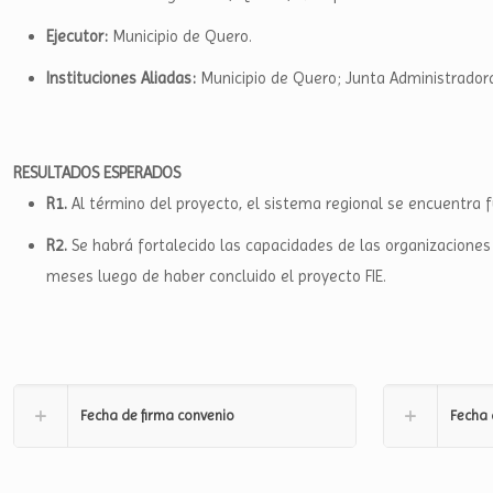
Ejecutor:
Municipio de Quero.
Instituciones Aliadas:
Municipio de Quero; Junta Administrador
RESULTADOS ESPERADOS
R1.
Al término del proyecto, el sistema regional se encuentra
R2.
Se habrá fortalecido las capacidades de las organizaciones
meses luego de haber concluido el proyecto FIE.
Fecha de firma convenio
Fecha 