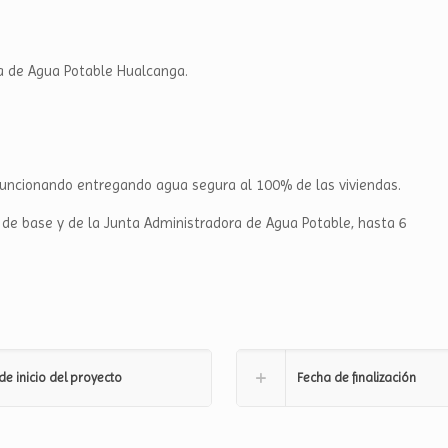
a de Agua Potable Hualcanga.
 funcionando entregando agua segura al 100% de las viviendas.
 de base y de la Junta Administradora de Agua Potable, hasta 6
de inicio del proyecto
Fecha de finalización