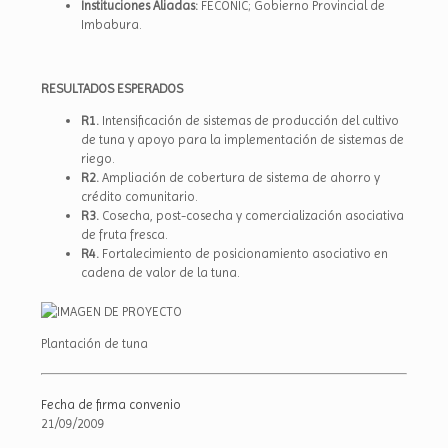
Instituciones Aliadas:
FECONIC; Gobierno Provincial de
Imbabura.
RESULTADOS ESPERADOS
R1.
Intensificación de sistemas de producción del cultivo
de tuna y apoyo para la implementación de sistemas de
riego.
R2.
Ampliación de cobertura de sistema de ahorro y
crédito comunitario.
R3.
Cosecha, post-cosecha y comercialización asociativa
de fruta fresca.
R4.
Fortalecimiento de posicionamiento asociativo en
cadena de valor de la tuna.
Plantación de tuna
Fecha de firma convenio
21/09/2009