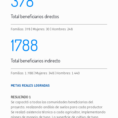
378
Total beneficiarios directos
Familias: 378 | Mujeres: 30 | Hombres: 248
1788
Total beneficiarios indirecto
Familias: 1.788 | Mujeres: 348 | Hombres: 1.440
METAS REALES LOGRADAS
RESULTADO 1
Se capacitó a todas las comunidades beneficiarias del
proyecto; realizando análisis de suelos para cada productor.
Se realizó asistencia técnica a cada agricultor, implementando
planes de manejo de tuna. La superficie de cultivo de tuna