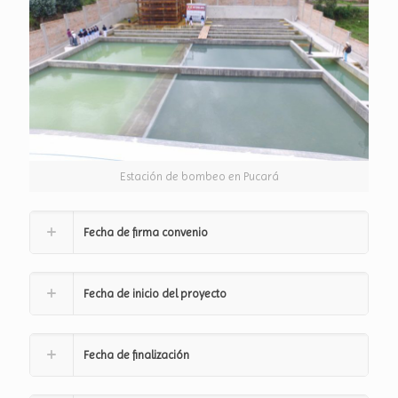
Estación de bombeo en Pucará
Fecha de firma convenio
Fecha de inicio del proyecto
Fecha de finalización