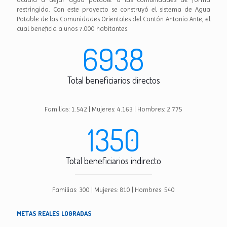
restringida. Con este proyecto se construyó el sistema de Agua
Potable de las Comunidades Orientales del Cantón Antonio Ante, el
cual beneficia a unos 7.000 habitantes.
6938
Total beneficiarios directos
Familias: 1.542 | Mujeres: 4.163 | Hombres: 2.775
1350
Total beneficiarios indirecto
Familias: 300 | Mujeres: 810 | Hombres: 540
METAS REALES LOGRADAS