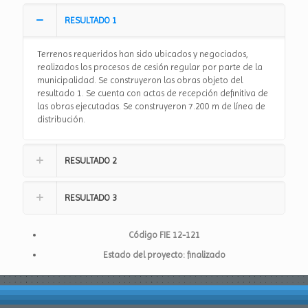
RESULTADO 1
Terrenos requeridos han sido ubicados y negociados,
realizados los procesos de cesión regular por parte de la
municipalidad. Se construyeron las obras objeto del
resultado 1. Se cuenta con actas de recepción definitiva de
las obras ejecutadas. Se construyeron 7.200 m de línea de
distribución.
RESULTADO 2
RESULTADO 3
Código FIE 12-121
Estado del proyecto: finalizado