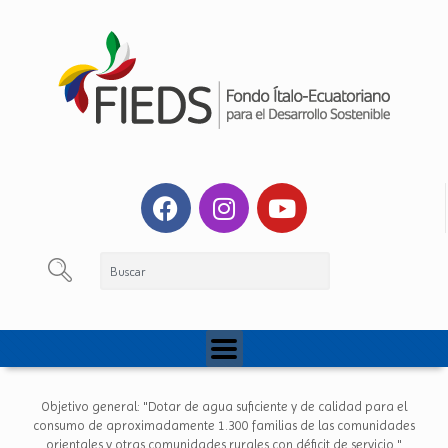
Objetivo general: "Dotar de agua suficiente y de calidad para el
consumo de aproximadamente 1.300 familias de las comunidades
orientales y otras comunidades rurales con déficit de servicio."