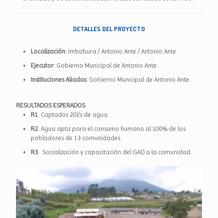
DETALLES DEL PROYECTO
Localización:
Imbabura / Antonio Ante / Antonio Ante.
Ejecutor:
Gobierno Municipal de Antonio Ante.
Instituciones Aliadas:
Gobierno Municipal de Antonio Ante.
RESULTADOS ESPERADOS
R1.
Captados 20l/s de agua.
R2.
Agua apta para el consumo humano al 100% de los
pobladores de 13 comunidades.
R3.
Socialización y capacitación del GAD a la comunidad.