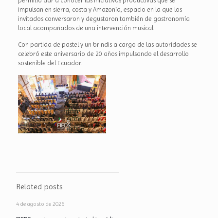
permitió dar a conocer las iniciativas productivas que se
impulsan en sierra, costa y Amazonía, espacio en la que los
invitados conversaron y degustaron también de gastronomía
local acompañados de una intervención musical.
Con partida de pastel y un brindis a cargo de las autoridades se
celebró este aniversario de 20 años impulsando el desarrollo
sostenible del Ecuador.
Related posts
4 de agosto de 2026