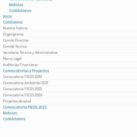
Noticias
Contáctanos
Inicio
Conócenos
Nuestra historia
Organigrama
Comité Directivo
Comité Técnico
Secretaría Técnica y Administrativa
Marco Legal
Auditorías Financieras
Convocatorias y Proyectos
Convocatoria FIEDS 2019
Convocatoria Ambiental 2021
Convocatoria FIEDS 2022
Convocatoria FIEDS 2024
Proyectos de salud
Convocatoria FIEDS 2025
Noticias
Contáctanos