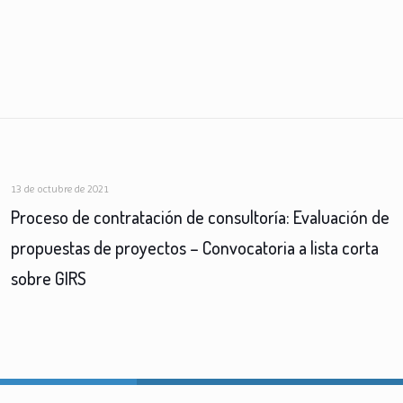
13 de octubre de 2021
Proceso de contratación de consultoría: Evaluación de
propuestas de proyectos – Convocatoria a lista corta
sobre GIRS