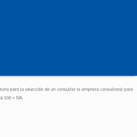
catoria para la selección de un consultor (o empresa consultora) para
6.500 + IVA.