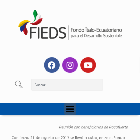
Reunión con beneficiarios de Rocafuerte.
Con fecha 21 de agosto de 2017 se llevó a cabo, entre el Fondo