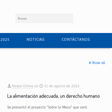
 2025
NOTICIAS
CONTÁCTANOS
Show all
Nadya Ochoa
on
31 de agosto de 2023
La alimentación adecuada, un derecho humano
Se presentó el proyecto "Sobre la Mesa" que será