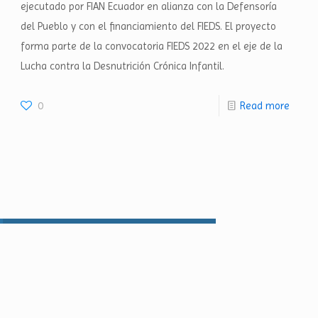
ejecutado por FIAN Ecuador en alianza con la Defensoría
del Pueblo y con el financiamiento del FIEDS. El proyecto
forma parte de la convocatoria FIEDS 2022 en el eje de la
Lucha contra la Desnutrición Crónica Infantil.
0
Read more