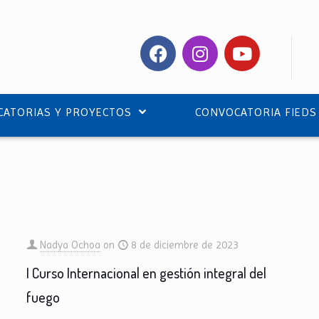
ATORIAS Y PROYECTOS
CONVOCATORIA FIEDS
Nadya Ochoa
on
8 de diciembre de 2023
I Curso Internacional en gestión integral del
fuego