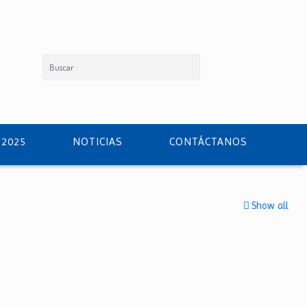
 2025
NOTICIAS
CONTÁCTANOS
Show all