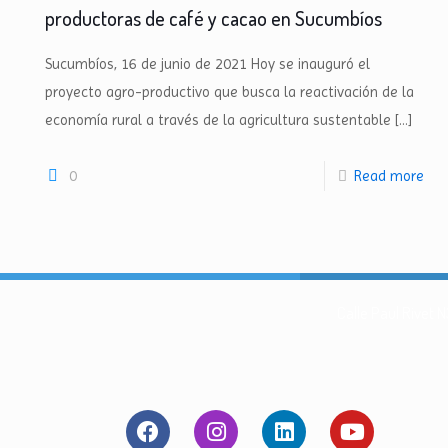
productoras de café y cacao en Sucumbíos
Sucumbíos, 16 de junio de 2021 Hoy se inauguró el
proyecto agro-productivo que busca la reactivación de la
economía rural a través de la agricultura sustentable
[…]
0
Read more
Calle Paul Rivet