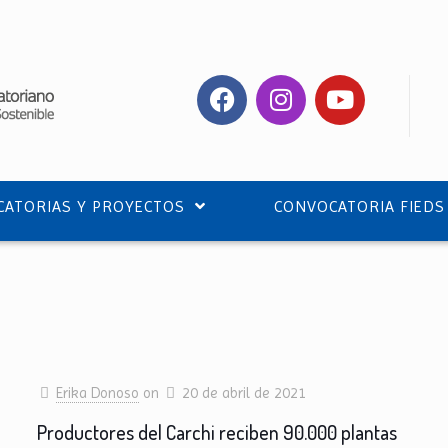
ATORIAS Y PROYECTOS
CONVOCATORIA FIEDS
Erika Donoso
on
20 de abril de 2021
Productores del Carchi reciben 90.000 plantas