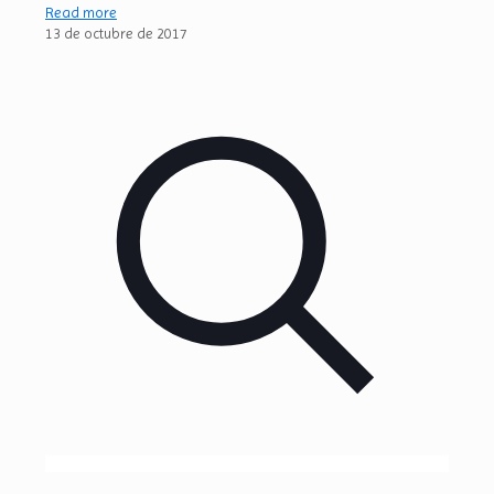
Read more
13 de octubre de 2017