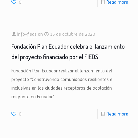
0
Read more
info-fieds
on
15 de octubre de 2020
Fundación Plan Ecuador celebra el lanzamiento
del proyecto financiado por el FIEDS
Fundación Plan Ecuador realizar el lanzamiento del
proyecto “Construyendo comunidades resilientes e
inclusivas en las ciudades receptoras de población
migrante en Ecuador”
0
Read more