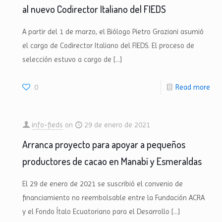
al nuevo Codirector Italiano del FIEDS
A partir del 1 de marzo, el Biólogo Pietro Graziani asumió
el cargo de Codirector Italiano del FIEDS. El proceso de
selección estuvo a cargo de
[…]
0
Read more
info-fieds
on
29 de enero de 2021
Arranca proyecto para apoyar a pequeños
productores de cacao en Manabí y Esmeraldas
El 29 de enero de 2021 se suscribió el convenio de
financiamiento no reembolsable entre la Fundación ACRA
y el Fondo Ítalo Ecuatoriano para el Desarrollo
[…]