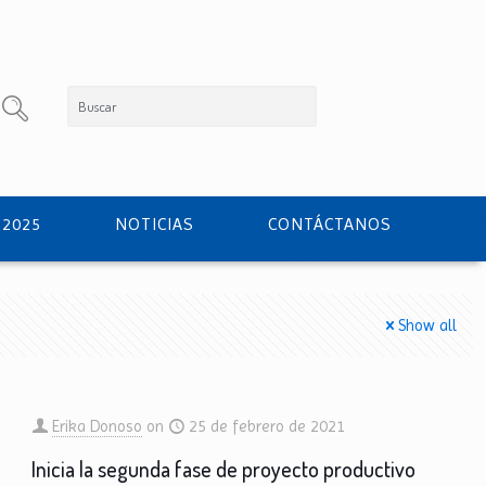
 2025
NOTICIAS
CONTÁCTANOS
Show all
Erika Donoso
on
25 de febrero de 2021
Inicia la segunda fase de proyecto productivo