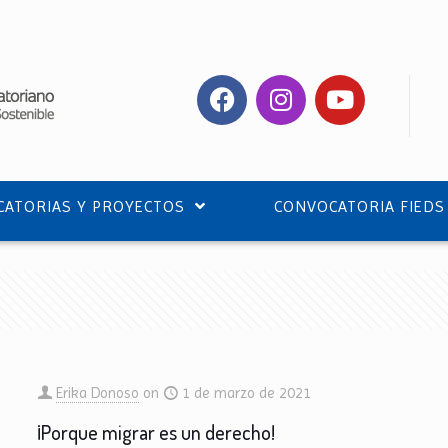
ATORIAS Y PROYECTOS
CONVOCATORIA FIEDS
Erika Donoso
on
1 de marzo de 2021
¡Porque migrar es un derecho!